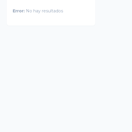
Error:
No hay resultados