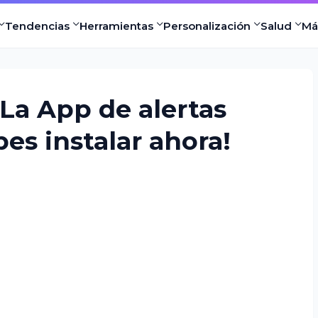
Tendencias
Herramientas
Personalización
Salud
Má
La App de alertas
es instalar ahora!