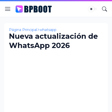
Página Principal
whatsapp
Nueva actualización de
WhatsApp 2026