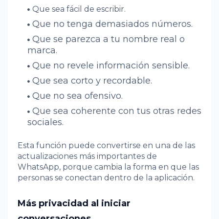
Que sea fácil de escribir.
Que no tenga demasiados números.
Que se parezca a tu nombre real o
marca.
Que no revele información sensible.
Que sea corto y recordable.
Que no sea ofensivo.
Que sea coherente con tus otras redes
sociales.
Esta función puede convertirse en una de las
actualizaciones más importantes de
WhatsApp, porque cambia la forma en que las
personas se conectan dentro de la aplicación.
Más privacidad al iniciar
conversaciones