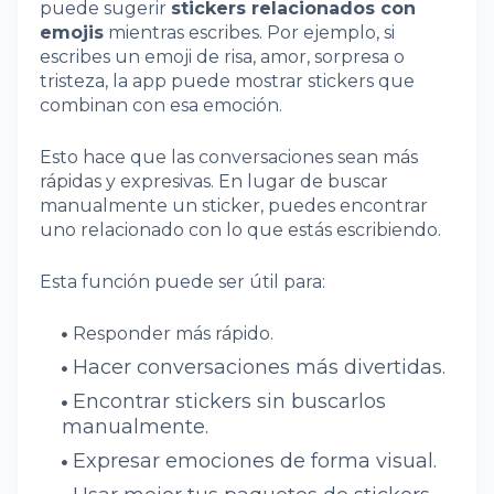
puede sugerir
stickers relacionados con
emojis
mientras escribes. Por ejemplo, si
escribes un emoji de risa, amor, sorpresa o
tristeza, la app puede mostrar stickers que
combinan con esa emoción.
Esto hace que las conversaciones sean más
rápidas y expresivas. En lugar de buscar
manualmente un sticker, puedes encontrar
uno relacionado con lo que estás escribiendo.
Esta función puede ser útil para:
Responder más rápido.
Hacer conversaciones más divertidas.
Encontrar stickers sin buscarlos
manualmente.
Expresar emociones de forma visual.