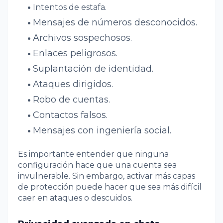
Intentos de estafa.
Mensajes de números desconocidos.
Archivos sospechosos.
Enlaces peligrosos.
Suplantación de identidad.
Ataques dirigidos.
Robo de cuentas.
Contactos falsos.
Mensajes con ingeniería social.
Es importante entender que ninguna
configuración hace que una cuenta sea
invulnerable. Sin embargo, activar más capas
de protección puede hacer que sea más difícil
caer en ataques o descuidos.