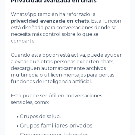
Privacidad avanzada en chats
WhatsApp también ha reforzado la
privacidad avanzada en chats
. Esta función
está diseñada para conversaciones donde se
necesita más control sobre lo que se
comparte.
Cuando esta opción está activa, puede ayudar
a evitar que otras personas exporten chats,
descarguen automáticamente archivos
multimedia o utilicen mensajes para ciertas
funciones de inteligencia artificial.
Esto puede ser útil en conversaciones
sensibles, como:
Grupos de salud.
Grupos familiares privados.
Conversaciones laborales.