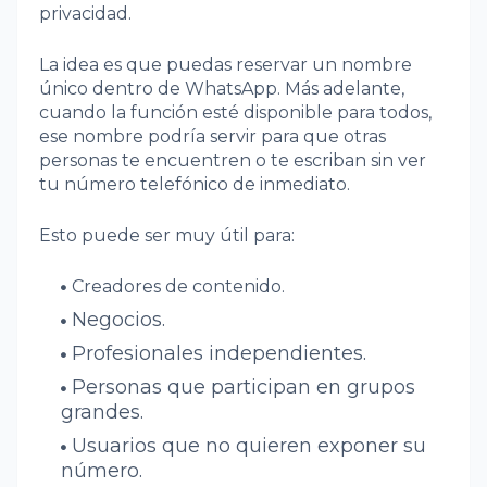
privacidad.
La idea es que puedas reservar un nombre
único dentro de WhatsApp. Más adelante,
cuando la función esté disponible para todos,
ese nombre podría servir para que otras
personas te encuentren o te escriban sin ver
tu número telefónico de inmediato.
Esto puede ser muy útil para:
Creadores de contenido.
Negocios.
Profesionales independientes.
Personas que participan en grupos
grandes.
Usuarios que no quieren exponer su
número.