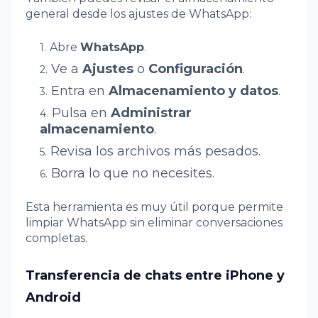
general desde los ajustes de WhatsApp:
Abre
WhatsApp
.
Ve a
Ajustes
o
Configuración
.
Entra en
Almacenamiento y datos
.
Pulsa en
Administrar
almacenamiento
.
Revisa los archivos más pesados.
Borra lo que no necesites.
Esta herramienta es muy útil porque permite
limpiar WhatsApp sin eliminar conversaciones
completas.
Transferencia de chats entre iPhone y
Android