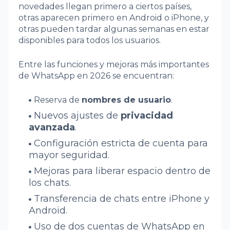
novedades llegan primero a ciertos países,
otras aparecen primero en Android o iPhone, y
otras pueden tardar algunas semanas en estar
disponibles para todos los usuarios.
Entre las funciones y mejoras más importantes
de WhatsApp en 2026 se encuentran:
Reserva de
nombres de usuario
.
Nuevos ajustes de
privacidad
avanzada
.
Configuración estricta de cuenta para
mayor seguridad.
Mejoras para liberar espacio dentro de
los chats.
Transferencia de chats entre iPhone y
Android.
Uso de dos cuentas de WhatsApp en