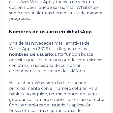
actualizas WhatsApp y todavía no ves una
opción nueva, puede ser normal. WhatsApp
suele activar algunas herramientas de manera
progresiva.
Nombres de usuario en WhatsApp
Una de las novedades más llamativas de
WhatsApp en 2026 es la llegada de los
nombres de usuario
. Esta función busca
permitir que una persona pueda comunicarse
con otra sin necesidad de compartir
directamente su número de teléfono.
Hasta ahora, WhatsApp ha funcionado
principalmente con el número celular. Para
hablar con alguien, normalmente tenías que
guardar su número o recibir un enlace directo.
Con los nombres de usuario, la aplicación
busca ofrecer una capa adicional de