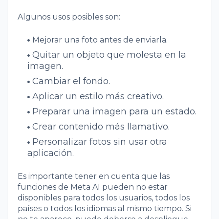
Algunos usos posibles son:
Mejorar una foto antes de enviarla.
Quitar un objeto que molesta en la
imagen.
Cambiar el fondo.
Aplicar un estilo más creativo.
Preparar una imagen para un estado.
Crear contenido más llamativo.
Personalizar fotos sin usar otra
aplicación.
Es importante tener en cuenta que las
funciones de Meta AI pueden no estar
disponibles para todos los usuarios, todos los
países o todos los idiomas al mismo tiempo. Si