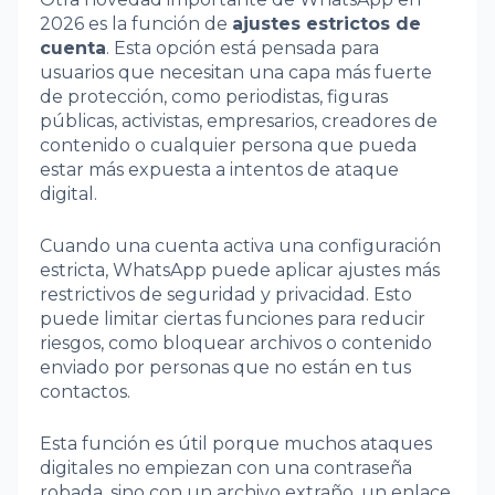
2026 es la función de
ajustes estrictos de
cuenta
. Esta opción está pensada para
usuarios que necesitan una capa más fuerte
de protección, como periodistas, figuras
públicas, activistas, empresarios, creadores de
contenido o cualquier persona que pueda
estar más expuesta a intentos de ataque
digital.
Cuando una cuenta activa una configuración
estricta, WhatsApp puede aplicar ajustes más
restrictivos de seguridad y privacidad. Esto
puede limitar ciertas funciones para reducir
riesgos, como bloquear archivos o contenido
enviado por personas que no están en tus
contactos.
Esta función es útil porque muchos ataques
digitales no empiezan con una contraseña
robada, sino con un archivo extraño, un enlace