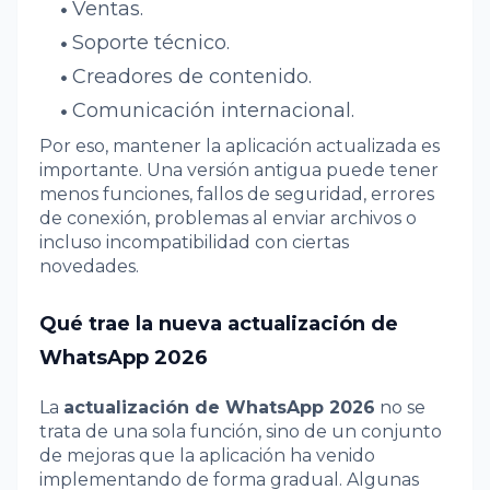
Ventas.
Soporte técnico.
Creadores de contenido.
Comunicación internacional.
Por eso, mantener la aplicación actualizada es
importante. Una versión antigua puede tener
menos funciones, fallos de seguridad, errores
de conexión, problemas al enviar archivos o
incluso incompatibilidad con ciertas
novedades.
Qué trae la nueva actualización de
WhatsApp 2026
La
actualización de WhatsApp 2026
no se
trata de una sola función, sino de un conjunto
de mejoras que la aplicación ha venido
implementando de forma gradual. Algunas