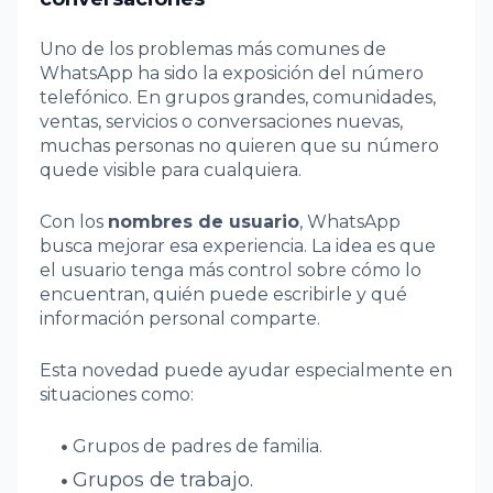
Uno de los problemas más comunes de
WhatsApp ha sido la exposición del número
telefónico. En grupos grandes, comunidades,
ventas, servicios o conversaciones nuevas,
muchas personas no quieren que su número
quede visible para cualquiera.
Con los
nombres de usuario
, WhatsApp
busca mejorar esa experiencia. La idea es que
el usuario tenga más control sobre cómo lo
encuentran, quién puede escribirle y qué
información personal comparte.
Esta novedad puede ayudar especialmente en
situaciones como:
Grupos de padres de familia.
Grupos de trabajo.