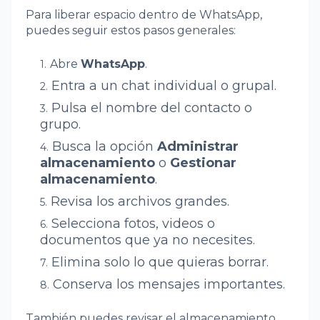
Para liberar espacio dentro de WhatsApp,
puedes seguir estos pasos generales:
Abre
WhatsApp
.
Entra a un chat individual o grupal.
Pulsa el nombre del contacto o
grupo.
Busca la opción
Administrar
almacenamiento
o
Gestionar
almacenamiento
.
Revisa los archivos grandes.
Selecciona fotos, videos o
documentos que ya no necesites.
Elimina solo lo que quieras borrar.
Conserva los mensajes importantes.
También puedes revisar el almacenamiento