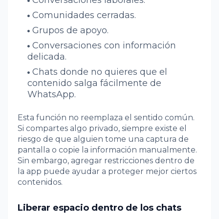
Comunidades cerradas.
Grupos de apoyo.
Conversaciones con información
delicada.
Chats donde no quieres que el
contenido salga fácilmente de
WhatsApp.
Esta función no reemplaza el sentido común.
Si compartes algo privado, siempre existe el
riesgo de que alguien tome una captura de
pantalla o copie la información manualmente.
Sin embargo, agregar restricciones dentro de
la app puede ayudar a proteger mejor ciertos
contenidos.
Liberar espacio dentro de los chats