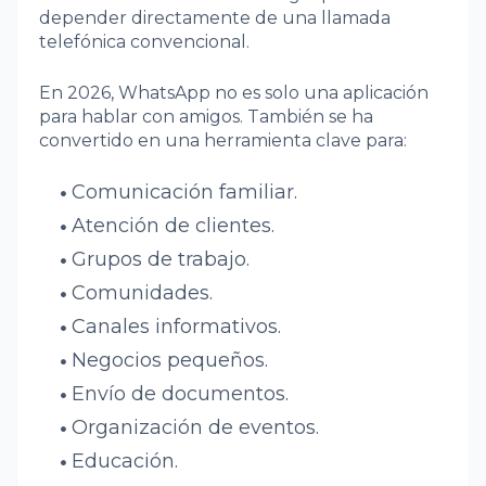
depender directamente de una llamada
telefónica convencional.
En 2026, WhatsApp no es solo una aplicación
para hablar con amigos. También se ha
convertido en una herramienta clave para:
Comunicación familiar.
Atención de clientes.
Grupos de trabajo.
Comunidades.
Canales informativos.
Negocios pequeños.
Envío de documentos.
Organización de eventos.
Educación.