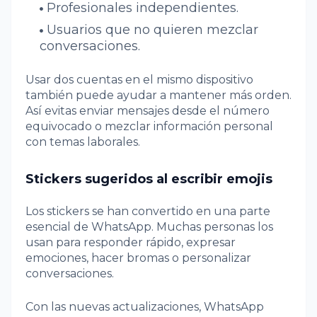
Profesionales independientes.
Usuarios que no quieren mezclar
conversaciones.
Usar dos cuentas en el mismo dispositivo
también puede ayudar a mantener más orden.
Así evitas enviar mensajes desde el número
equivocado o mezclar información personal
con temas laborales.
Stickers sugeridos al escribir emojis
Los stickers se han convertido en una parte
esencial de WhatsApp. Muchas personas los
usan para responder rápido, expresar
emociones, hacer bromas o personalizar
conversaciones.
Con las nuevas actualizaciones, WhatsApp