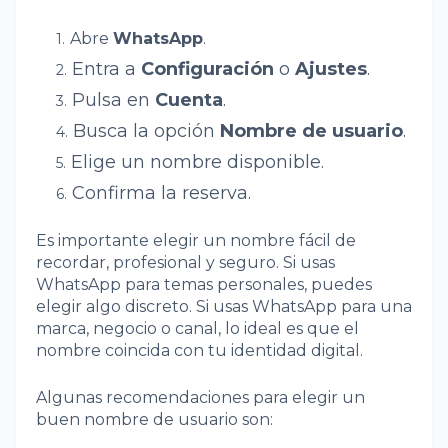
Abre
WhatsApp
.
Entra a
Configuración
o
Ajustes
.
Pulsa en
Cuenta
.
Busca la opción
Nombre de usuario
.
Elige un nombre disponible.
Confirma la reserva.
Es importante elegir un nombre fácil de
recordar, profesional y seguro. Si usas
WhatsApp para temas personales, puedes
elegir algo discreto. Si usas WhatsApp para una
marca, negocio o canal, lo ideal es que el
nombre coincida con tu identidad digital.
Algunas recomendaciones para elegir un
buen nombre de usuario son: