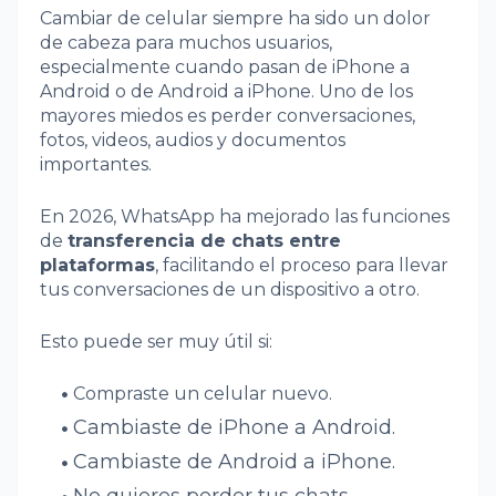
Cambiar de celular siempre ha sido un dolor
de cabeza para muchos usuarios,
especialmente cuando pasan de iPhone a
Android o de Android a iPhone. Uno de los
mayores miedos es perder conversaciones,
fotos, videos, audios y documentos
importantes.
En 2026, WhatsApp ha mejorado las funciones
de
transferencia de chats entre
plataformas
, facilitando el proceso para llevar
tus conversaciones de un dispositivo a otro.
Esto puede ser muy útil si:
Compraste un celular nuevo.
Cambiaste de iPhone a Android.
Cambiaste de Android a iPhone.
No quieres perder tus chats.