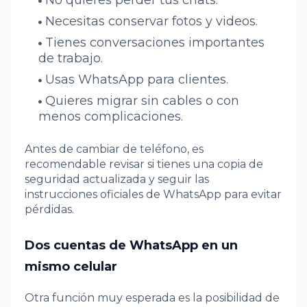
Necesitas conservar fotos y videos.
Tienes conversaciones importantes
de trabajo.
Usas WhatsApp para clientes.
Quieres migrar sin cables o con
menos complicaciones.
Antes de cambiar de teléfono, es
recomendable revisar si tienes una copia de
seguridad actualizada y seguir las
instrucciones oficiales de WhatsApp para evitar
pérdidas.
Dos cuentas de WhatsApp en un
mismo celular
Otra función muy esperada es la posibilidad de