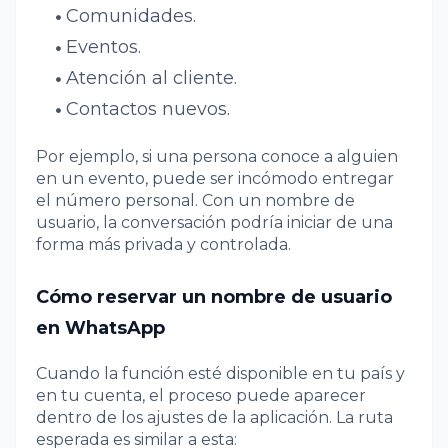
Comunidades.
Eventos.
Atención al cliente.
Contactos nuevos.
Por ejemplo, si una persona conoce a alguien
en un evento, puede ser incómodo entregar
el número personal. Con un nombre de
usuario, la conversación podría iniciar de una
forma más privada y controlada.
Cómo reservar un nombre de usuario
en WhatsApp
Cuando la función esté disponible en tu país y
en tu cuenta, el proceso puede aparecer
dentro de los ajustes de la aplicación. La ruta
esperada es similar a esta: