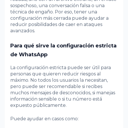
sospechoso, una conversación falsa o una
técnica de engaño. Por eso, tener una
configuración más cerrada puede ayudar a
reducir posibilidades de caer en ataques
avanzados.
Para qué sirve la configuración estricta
de WhatsApp
La configuración estricta puede ser útil para
personas que quieren reducir riesgos al
máximo. No todos los usuarios la necesitan,
pero puede ser recomendable si recibes
muchos mensajes de desconocidos, si manejas
información sensible o si tu número está
expuesto públicamente.
Puede ayudar en casos como: