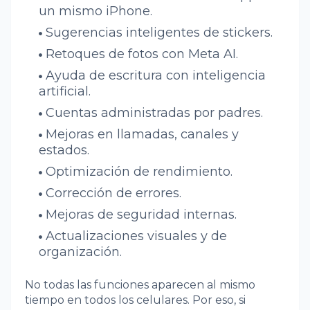
un mismo iPhone.
Sugerencias inteligentes de stickers.
Retoques de fotos con Meta AI.
Ayuda de escritura con inteligencia
artificial.
Cuentas administradas por padres.
Mejoras en llamadas, canales y
estados.
Optimización de rendimiento.
Corrección de errores.
Mejoras de seguridad internas.
Actualizaciones visuales y de
organización.
No todas las funciones aparecen al mismo
tiempo en todos los celulares. Por eso, si