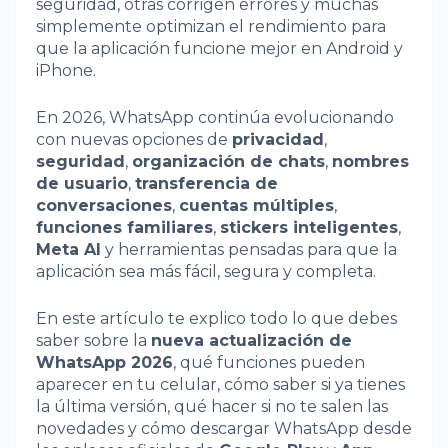
seguridad, otras corrigen errores y muchas
simplemente optimizan el rendimiento para
que la aplicación funcione mejor en Android y
iPhone.
En 2026, WhatsApp continúa evolucionando
con nuevas opciones de
privacidad
,
seguridad
,
organización de chats
,
nombres
de usuario
,
transferencia de
conversaciones
,
cuentas múltiples
,
funciones familiares
,
stickers inteligentes
,
Meta AI
y herramientas pensadas para que la
aplicación sea más fácil, segura y completa.
En este artículo te explico todo lo que debes
saber sobre la
nueva actualización de
WhatsApp 2026
, qué funciones pueden
aparecer en tu celular, cómo saber si ya tienes
la última versión, qué hacer si no te salen las
novedades y cómo descargar WhatsApp desde