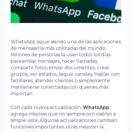
WhatsApp sigue siendo una de las aplicaciones
de mensajería más utilizadas del mundo.
Millones de personas la usan todos los días
para enviar mensajes, hacer llamadas,
compartir fotos, enviar documentos, crear
grupos, ver estados, seguir canales, hablar con
familiares, atender clientes o simplemente
mantenerse conectadas con quienes más
importan.
Con cada nueva actualización,
WhatsApp
agrega mejoras que no siempre son visibles a
simple vista. Algunas actualizaciones cambian
funciones importantes, otras mejoran la