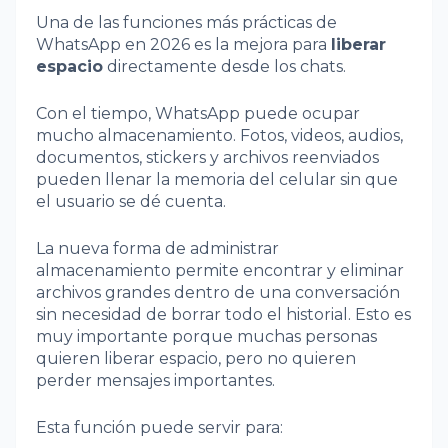
Una de las funciones más prácticas de
WhatsApp en 2026 es la mejora para
liberar
espacio
directamente desde los chats.
Con el tiempo, WhatsApp puede ocupar
mucho almacenamiento. Fotos, videos, audios,
documentos, stickers y archivos reenviados
pueden llenar la memoria del celular sin que
el usuario se dé cuenta.
La nueva forma de administrar
almacenamiento permite encontrar y eliminar
archivos grandes dentro de una conversación
sin necesidad de borrar todo el historial. Esto es
muy importante porque muchas personas
quieren liberar espacio, pero no quieren
perder mensajes importantes.
Esta función puede servir para: