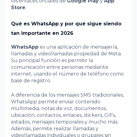
los enlaces oficiales de
Google Play
y
App
Store
.
Qué es WhatsApp y por qué sigue siendo
tan importante en 2026
WhatsApp
es una aplicación de mensajería,
llamadas y videollamadas propiedad de Meta.
Su principal función es permitir la
comunicación entre personas mediante
internet, usando el número de teléfono como
base de registro.
A diferencia de los mensajes SMS tradicionales,
WhatsApp permite enviar contenido
multimedia, notas de voz, documentos,
ubicación, contactos, enlaces, stickers, GIFs,
estados, mensajes temporales y mucho más.
Además, permite realizar llamadas y
videollamadas individuales o grupales sin