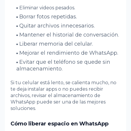
Eliminar videos pesados.
Borrar fotos repetidas.
Quitar archivos innecesarios.
Mantener el historial de conversación.
Liberar memoria del celular.
Mejorar el rendimiento de WhatsApp.
Evitar que el teléfono se quede sin
almacenamiento.
Si tu celular está lento, se calienta mucho, no
te deja instalar apps o no puedes recibir
archivos, revisar el almacenamiento de
WhatsApp puede ser una de las mejores
soluciones.
Cómo liberar espacio en WhatsApp