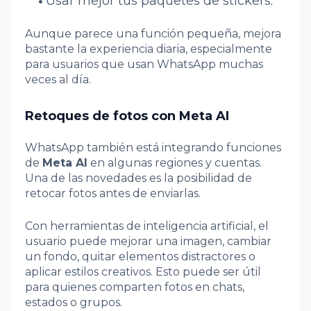
Usar mejor tus paquetes de stickers.
Aunque parece una función pequeña, mejora
bastante la experiencia diaria, especialmente
para usuarios que usan WhatsApp muchas
veces al día.
Retoques de fotos con Meta AI
WhatsApp también está integrando funciones
de
Meta AI
en algunas regiones y cuentas.
Una de las novedades es la posibilidad de
retocar fotos antes de enviarlas.
Con herramientas de inteligencia artificial, el
usuario puede mejorar una imagen, cambiar
un fondo, quitar elementos distractores o
aplicar estilos creativos. Esto puede ser útil
para quienes comparten fotos en chats,
estados o grupos.