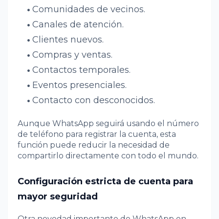
Comunidades de vecinos.
Canales de atención.
Clientes nuevos.
Compras y ventas.
Contactos temporales.
Eventos presenciales.
Contacto con desconocidos.
Aunque WhatsApp seguirá usando el número
de teléfono para registrar la cuenta, esta
función puede reducir la necesidad de
compartirlo directamente con todo el mundo.
Configuración estricta de cuenta para
mayor seguridad
Otra novedad importante de WhatsApp en