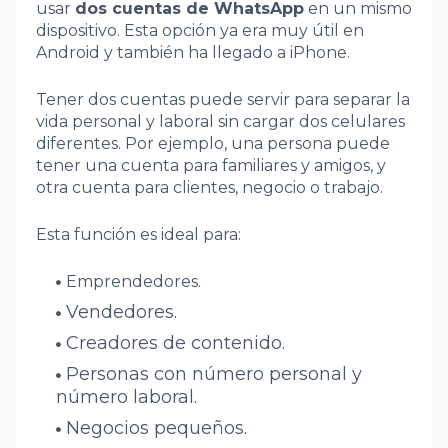
usar
dos cuentas de WhatsApp
en un mismo
dispositivo. Esta opción ya era muy útil en
Android y también ha llegado a iPhone.
Tener dos cuentas puede servir para separar la
vida personal y laboral sin cargar dos celulares
diferentes. Por ejemplo, una persona puede
tener una cuenta para familiares y amigos, y
otra cuenta para clientes, negocio o trabajo.
Esta función es ideal para:
Emprendedores.
Vendedores.
Creadores de contenido.
Personas con número personal y
número laboral.
Negocios pequeños.